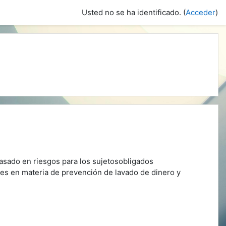
Usted no se ha identificado. (
Acceder
)
asado en riesgos para los sujetosobligados
es en materia de prevención de lavado de dinero y