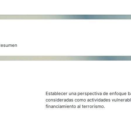
Resumen
Establecer una perspectiva de enfoque b
consideradas como actividades vulnerabl
financiamiento al terrorismo.