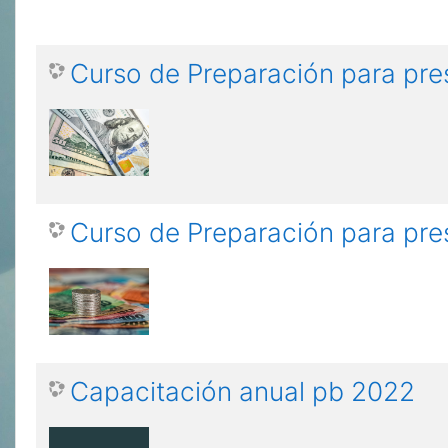
Curso de Preparación para pre
Curso de Preparación para pre
Capacitación anual pb 2022