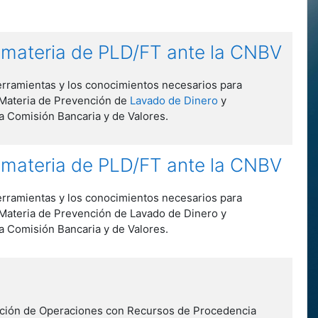
n materia de PLD/FT ante la CNBV
erramientas y los conocimientos necesarios para
 Materia de Prevención de
Lavado de Dinero
y
a Comisión Bancaria y de Valores.
n materia de PLD/FT ante la CNBV
erramientas y los conocimientos necesarios para
 Materia de Prevención de Lavado de Dinero y
a Comisión Bancaria y de Valores.
nción de Operaciones con Recursos de Procedencia