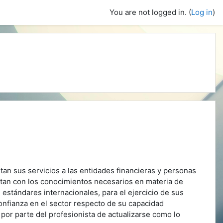
You are not logged in. (
Log in
)
tan sus servicios a las entidades financieras y personas
ntan con los conocimientos necesarios en materia de
estándares internacionales, para el ejercicio de sus
onfianza en el sector respecto de su capacidad
d por parte del profesionista de actualizarse como lo