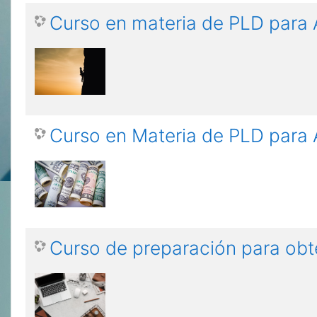
Curso en materia de PLD para 
Curso en Materia de PLD para 
Curso de preparación para obt