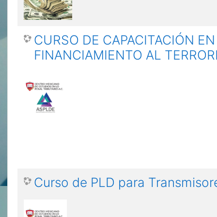
CURSO DE CAPACITACIÓN EN
FINANCIAMIENTO AL TERRORI
Curso de PLD para Transmisor