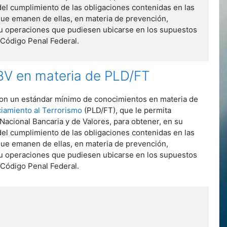
n del cumplimiento de las obligaciones contenidas en las
 que emanen de ellas, en materia de prevención,
 u operaciones que pudiesen ubicarse en los supuestos
 Código Penal Federal.
NBV en materia de PLD/FT
e con un estándar mínimo de conocimientos en materia de
iamiento al Terrorismo
(PLD/FT), que le permita
Nacional Bancaria y de Valores, para obtener, en su
n del cumplimiento de las obligaciones contenidas en las
 que emanen de ellas, en materia de prevención,
 u operaciones que pudiesen ubicarse en los supuestos
 Código Penal Federal.