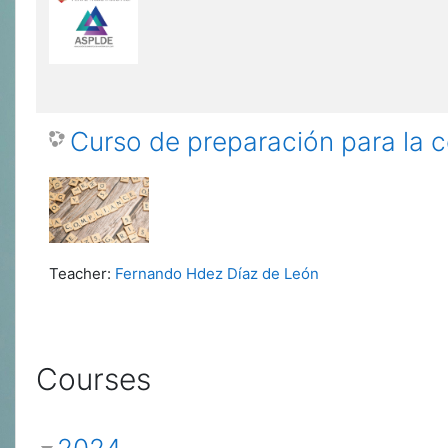
Curso de preparación para la c
Teacher:
Fernando Hdez Díaz de León
Courses