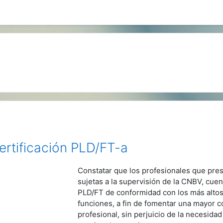
ertificación PLD/FT-a
Constatar que los profesionales que pres
sujetas a la supervisión de la CNBV, cue
PLD/FT de conformidad con los más altos 
funciones, a fin de fomentar una mayor c
profesional, sin perjuicio de la necesida