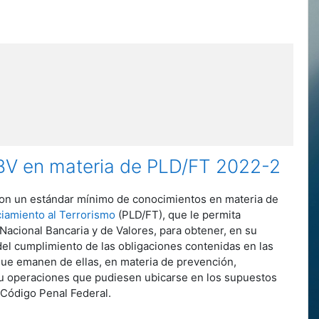
CNBV en materia de PLD/FT 2022-2
e con un estándar mínimo de conocimientos en materia de
iamiento al Terrorismo
(PLD/FT), que le permita
Nacional Bancaria y de Valores, para obtener, en su
n del cumplimiento de las obligaciones contenidas en las
 que emanen de ellas, en materia de prevención,
 u operaciones que pudiesen ubicarse en los supuestos
 Código Penal Federal.