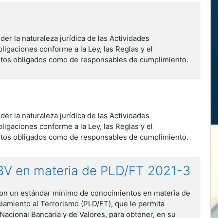
r la naturaleza jurídica de las Actividades
ligaciones conforme a la Ley, las Reglas y el
etos obligados como de responsables de cumplimiento.
r la naturaleza jurídica de las Actividades
ligaciones conforme a la Ley, las Reglas y el
etos obligados como de responsables de cumplimiento.
NBV en materia de PLD/FT 2021-3
e con un estándar mínimo de conocimientos en materia de
iamiento al Terrorismo (PLD/FT), que le permita
Nacional Bancaria y de Valores, para obtener, en su