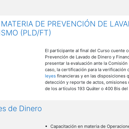
 MATERIA DE PREVENCIÓN DE LAVA
SMO (PLD/FT)
El participante al final del Curso cuent
Prevención de Lavado de Dinero y Financ
presentar la evaluación ante la Comisión 
caso, la certificación para la verificació
leyes
financieras y en las disposiciones 
detección y reporte de actos, omisiones
de los artículos 193 Quáter o 400 Bis del
es de Dinero
Capacitación en materia de Operacione