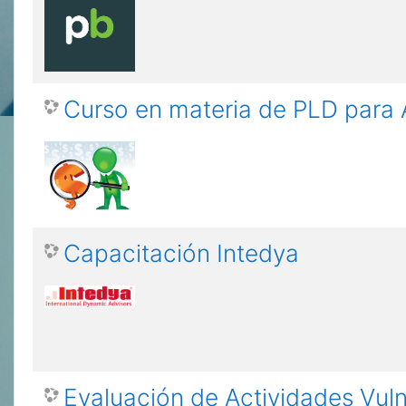
Curso en materia de PLD para 
Capacitación Intedya
Evaluación de Actividades Vul