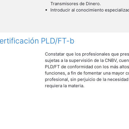
Transmisores de Dinero.
Introducir al conocimiento especializ
ertificación PLD/FT-b
Constatar que los profesionales que pres
sujetas a la supervisión de la CNBV, cue
PLD/FT de conformidad con los más altos 
funciones, a fin de fomentar una mayor c
profesional, sin perjuicio de la necesida
requiera la materia.