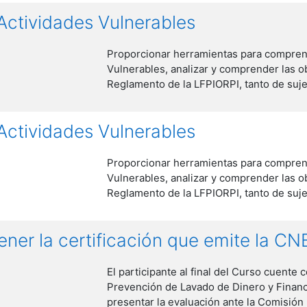
Actividades Vulnerables
Proporcionar herramientas para comprende
Vulnerables, analizar y comprender las ob
Reglamento de la LFPIORPI, tanto de suj
Actividades Vulnerables
Proporcionar herramientas para comprende
Vulnerables, analizar y comprender las ob
Reglamento de la LFPIORPI, tanto de suj
ener la certificación que emite la C
El participante al final del Curso cuent
Prevención de Lavado de Dinero y Financ
presentar la evaluación ante la Comisión 