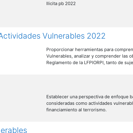
Ilicita pb 2022
Actividades Vulnerables 2022
Proporcionar herramientas para comprende
Vulnerables, analizar y comprender las ob
Reglamento de la LFPIORPI, tanto de suj
Establecer una perspectiva de enfoque b
consideradas como actividades vulnerabl
financiamiento al terrorismo.
nerables