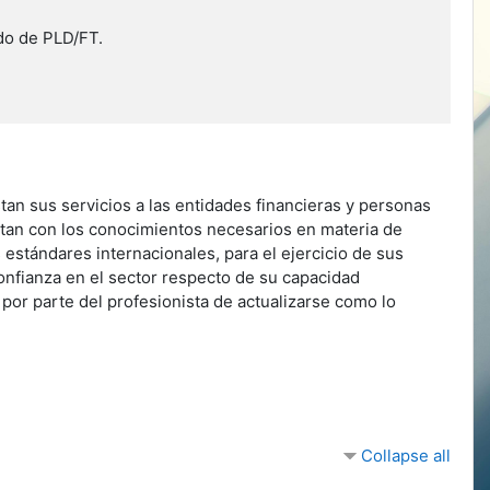
ado de PLD/FT.
tan sus servicios a las entidades financieras y personas
ntan con los conocimientos necesarios en materia de
estándares internacionales, para el ejercicio de sus
onfianza en el sector respecto de su capacidad
d por parte del profesionista de actualizarse como lo
Collapse all