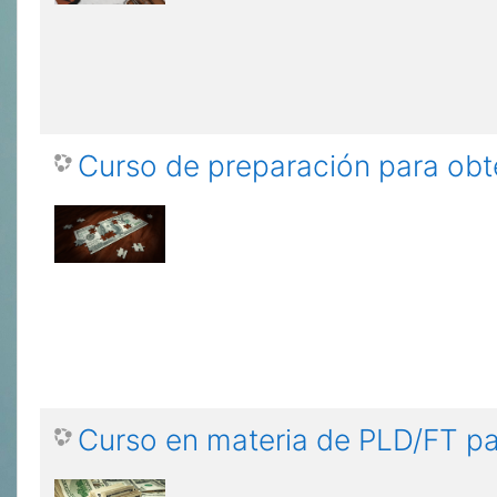
Curso de preparación para obt
Curso en materia de PLD/FT pa