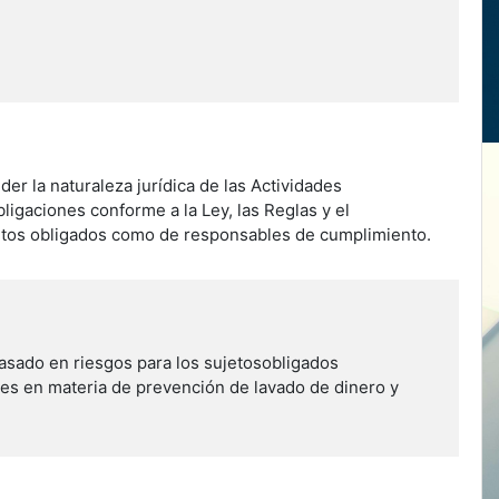
r la naturaleza jurídica de las Actividades
ligaciones conforme a la Ley, las Reglas y el
etos obligados como de responsables de cumplimiento.
asado en riesgos para los sujetosobligados
es en materia de prevención de lavado de dinero y