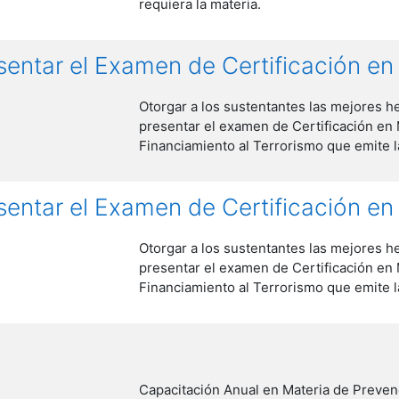
requiera la materia.
sentar el Examen de Certificación e
Otorgar a los sustentantes las mejores h
presentar el examen de Certificación en
Financiamiento al Terrorismo que emite l
sentar el Examen de Certificación e
Otorgar a los sustentantes las mejores h
presentar el examen de Certificación en
Financiamiento al Terrorismo que emite l
Capacitación Anual en Materia de Preve