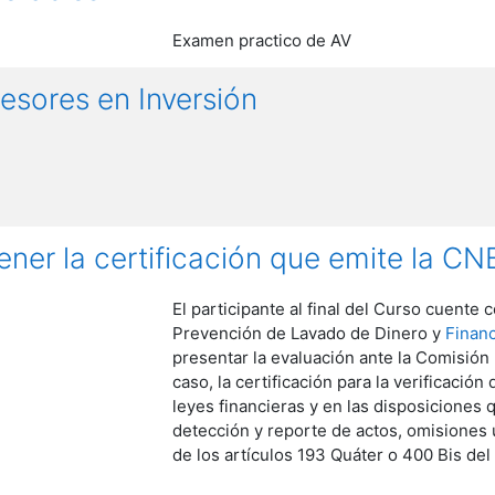
Examen practico de AV
esores en Inversión
ener la certificación que emite la 
El participante al final del Curso cuent
Prevención de Lavado de Dinero y
Financ
presentar la evaluación ante la Comisión 
caso, la certificación para la verificació
leyes financieras y en las disposiciones
detección y reporte de actos, omisiones
de los artículos 193 Quáter o 400 Bis del