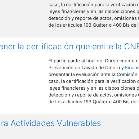
caso, la certificación para la verificació
leyes financieras y en las disposiciones
detección y reporte de actos, omisiones
de los artículos 193 Quáter o 400 Bis del
ener la certificación que emite la C
El participante al final del Curso cuent
Prevención de Lavado de Dinero y
Financ
presentar la evaluación ante la Comisión 
caso, la certificación para la verificació
leyes financieras y en las disposiciones
detección y reporte de actos, omisiones
de los artículos 193 Quáter o 400 Bis del
ra Actividades Vulnerables